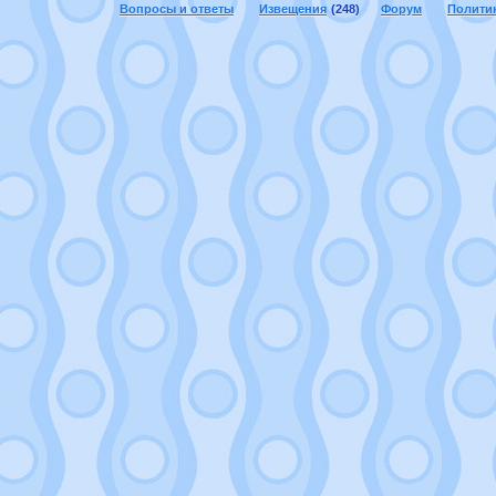
Вопросы и ответы
Извещения
(248)
Форум
Полити