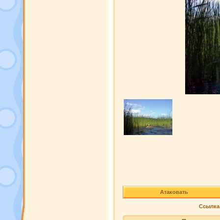
Атаковать
Ссылка 