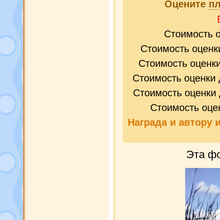
Оцените
п
Стоимость 
Стоимость оценк
Стоимость оценк
Стоимость оценки 
Стоимость оценки 
Стоимость оце
Награда и
автору 
Эта фо