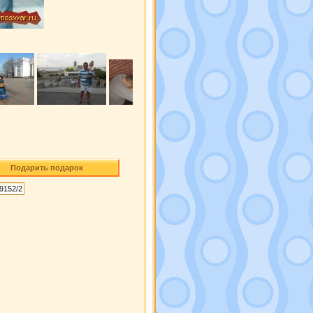
Подарить подарок