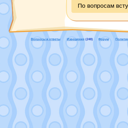
По вопросам всту
Вопросы и ответы
Извещения
(248)
Форум
Полити