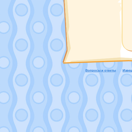
Вопросы и ответы
Изве