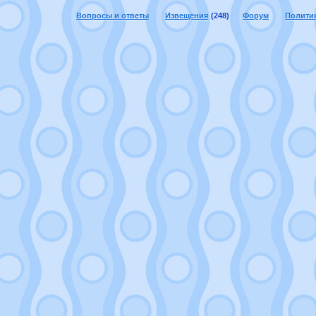
Вопросы и ответы
Извещения
(248)
Форум
Полити