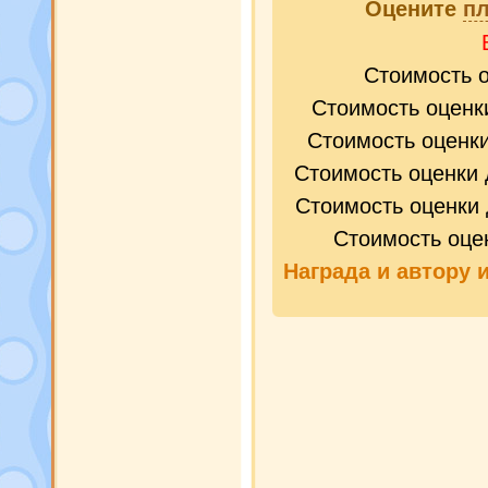
Оцените
п
Стоимость 
Стоимость оценк
Стоимость оценк
Стоимость оценки 
Стоимость оценки 
Стоимость оце
Награда и
автору 