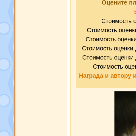
Оцените
п
Стоимость 
Стоимость оценк
Стоимость оценк
Стоимость оценки 
Стоимость оценки 
Стоимость оце
Награда и
автору 