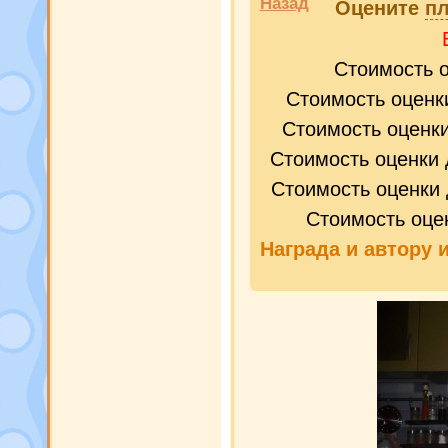
Назад
Оцените
пл
Стоимость 
Стоимость оценк
Стоимость оценк
Стоимость оценки 
Стоимость оценки 
Стоимость оце
Награда и
автору 