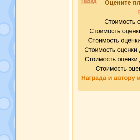
Назад
Оцените
пл
Стоимость 
Стоимость оценк
Стоимость оценк
Стоимость оценки 
Стоимость оценки 
Стоимость оце
Награда и
автору 