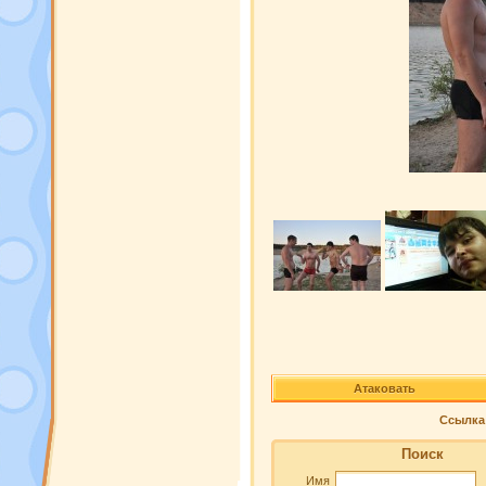
Атаковать
Ссылка 
Поиск
Имя