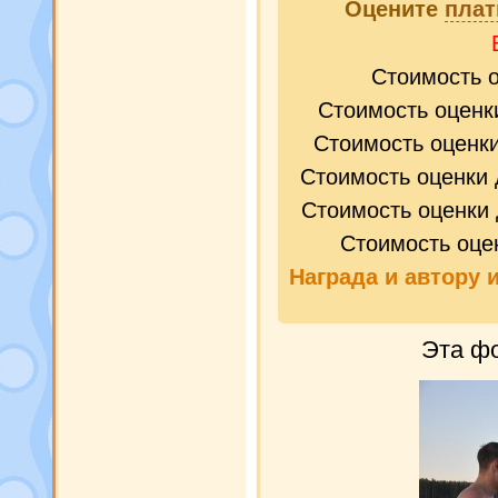
Оцените
плат
Стоимость 
Стоимость оценк
Стоимость оценк
Стоимость оценки 
Стоимость оценки 
Стоимость оце
Награда и
автору 
Эта фо