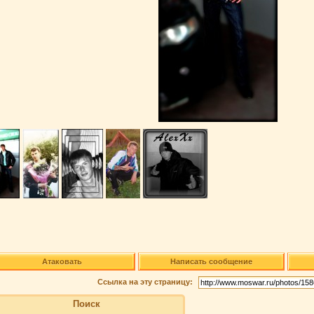
Атаковать
Написать сообщение
Ссылка на эту страницу:
Поиск