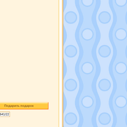
Подарить подарок