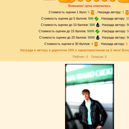
Внимание! Цена изменилась
Стоимость оценки 1 балл:
5
. Награда автору:
1
Стоимость оценки до 5 баллов:
500
. Награда автору:
1
Стоимость оценки до 10 баллов:
500
. Награда автору:
5
Стоимость оценки до 15 баллов:
5000
. Награда автору:
5
Стоимость оценки до 20 баллов:
5000
. Награда автору:
5
Стоимость оценки в 30 баллов:
4
. Награда автору:
1
Награда и
автору и дарителю
10% к характеристикам на 2 часа! Бон
Рейтинг:
0
Голосов:
0