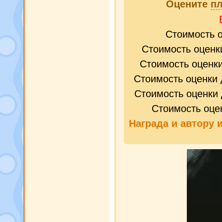
Оцените
п
Стоимость 
Стоимость оценк
Стоимость оценк
Стоимость оценки 
Стоимость оценки 
Стоимость оце
Награда и
автору 