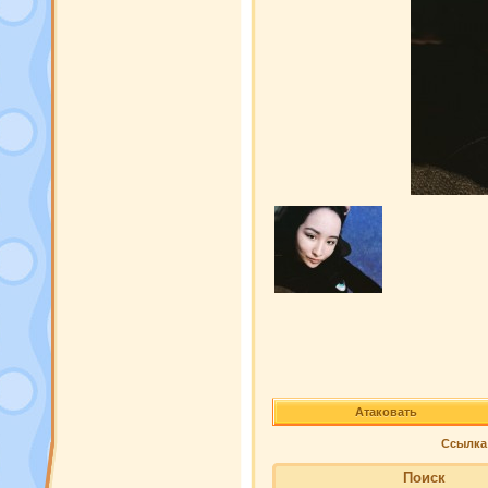
Атаковать
Ссылка 
Поиск