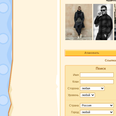
Атаковать
Ссылка 
Поиск
Имя
Клан
Сторона
Уровень
Страна
Город