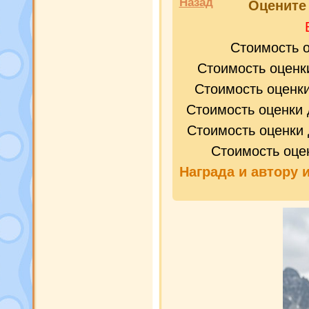
Назад
Оценит
Стоимость 
Стоимость оценк
Стоимость оценк
Стоимость оценки 
Стоимость оценки 
Стоимость оце
Награда и
автору 