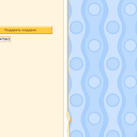
Подарить подарок