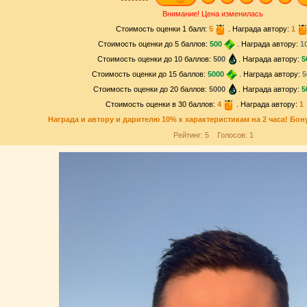
Внимание! Цена изменилась
Стоимость оценки 1 балл:
5
. Награда автору:
1
Стоимость оценки до 5 баллов:
500
. Награда автору:
1
Стоимость оценки до 10 баллов:
500
. Награда автору:
5
Стоимость оценки до 15 баллов:
5000
. Награда автору:
5
Стоимость оценки до 20 баллов:
5000
. Награда автору:
5
Стоимость оценки в 30 баллов:
4
. Награда автору:
1
Награда и
автору и дарителю
10% к характеристикам на 2 часа! Бон
Рейтинг:
5
Голосов:
1