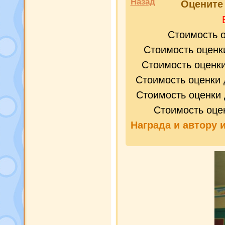
Назад
Оценит
Стоимость 
Стоимость оценк
Стоимость оценк
Стоимость оценки 
Стоимость оценки 
Стоимость оце
Награда и
автору 