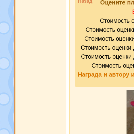
Назад
Оцените
пл
Стоимость 
Стоимость оценк
Стоимость оценк
Стоимость оценки 
Стоимость оценки 
Стоимость оце
Награда и
автору 