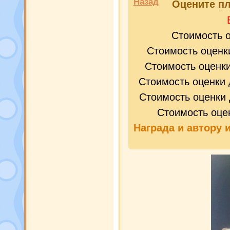
Назад
Оцените
пл
Стоимость 
Стоимость оценк
Стоимость оценк
Стоимость оценки 
Стоимость оценки 
Стоимость оце
Награда и
автору 