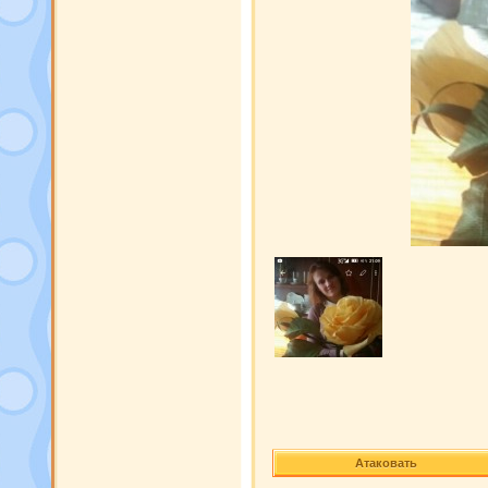
Атаковать