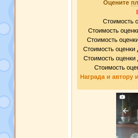
Оцените
п
Стоимость 
Стоимость оценк
Стоимость оценк
Стоимость оценки 
Стоимость оценки 
Стоимость оце
Награда и
автору 