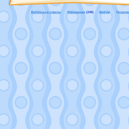
Вопросы и ответы
Извещения
(248)
Форум
Полити