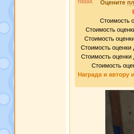
Назад
Оцените
пл
Стоимость 
Стоимость оценк
Стоимость оценк
Стоимость оценки 
Стоимость оценки 
Стоимость оце
Награда и
автору 