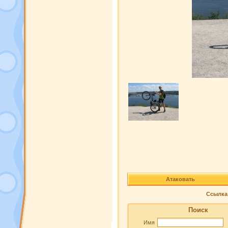
Атаковать
Ссылка 
Поиск
Имя