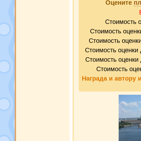
Оцените
п
Стоимость 
Стоимость оценк
Стоимость оценк
Стоимость оценки 
Стоимость оценки 
Стоимость оце
Награда и
автору 