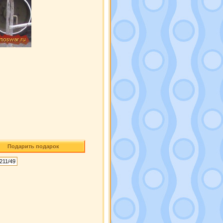
Подарить подарок