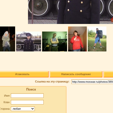
Атаковать
Написать сообщение
Ссылка на эту страницу:
Поиск
Имя
Клан
Сторона