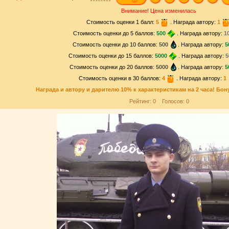
Внимание! Цена изменилась
Стоимость оценки 1 балл:
5
. Награда автору:
1
Стоимость оценки до 5 баллов:
500
. Награда автору:
1
Стоимость оценки до 10 баллов:
500
. Награда автору:
5
Стоимость оценки до 15 баллов:
5000
. Награда автору:
5
Стоимость оценки до 20 баллов:
5000
. Награда автору:
5
Стоимость оценки в 30 баллов:
4
. Награда автору:
1
Награда и
автору и дарителю
10% к характеристикам на 2 часа! Бон
Рейтинг:
0
Голосов:
0