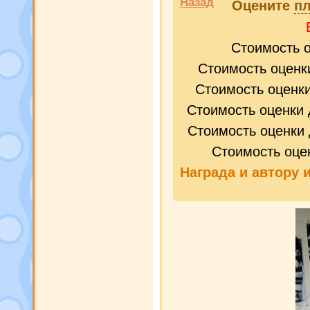
Назад
Оцените
пл
Стоимость 
Стоимость оценк
Стоимость оценк
Стоимость оценки 
Стоимость оценки 
Стоимость оце
Награда и
автору 