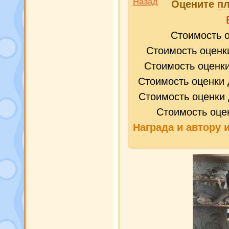
Назад
Оцените
пл
Стоимость 
Стоимость оценк
Стоимость оценк
Стоимость оценки 
Стоимость оценки 
Стоимость оце
Награда и
автору 