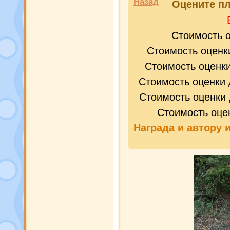
Назад
Оцените
пл
Стоимость 
Стоимость оценк
Стоимость оценк
Стоимость оценки 
Стоимость оценки 
Стоимость оце
Награда и
автору 