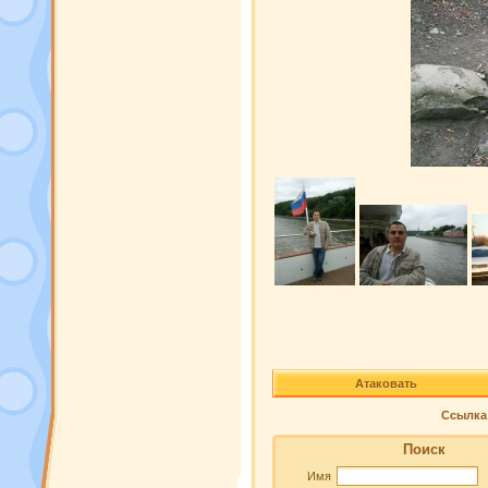
Атаковать
Ссылка 
Поиск
Имя