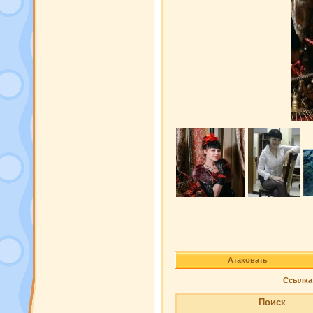
Атаковать
Ссылка 
Поиск