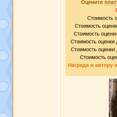
Оцените
плат
Стоимость 
Стоимость оценк
Стоимость оценк
Стоимость оценки 
Стоимость оценки 
Стоимость оце
Награда и
автору 