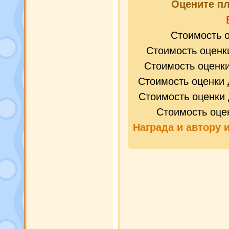
Оцените
п
Стоимость 
Стоимость оценк
Стоимость оценк
Стоимость оценки 
Стоимость оценки 
Стоимость оце
Награда и
автору 