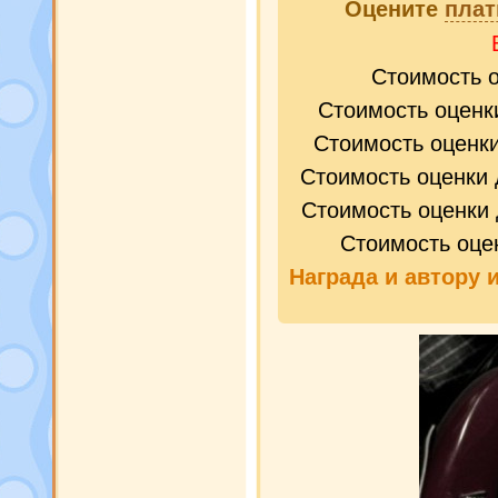
Оцените
плат
Стоимость 
Стоимость оценк
Стоимость оценк
Стоимость оценки 
Стоимость оценки 
Стоимость оце
Награда и
автору 