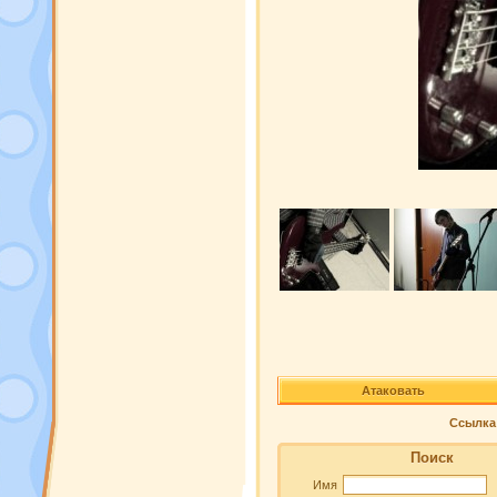
Атаковать
Ссылка 
Поиск
Имя