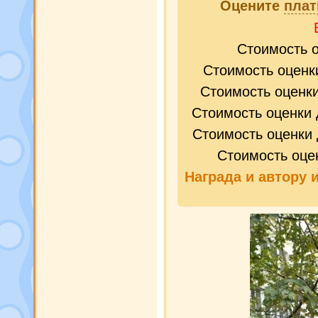
Оцените
плат
Стоимость 
Стоимость оценк
Стоимость оценк
Стоимость оценки 
Стоимость оценки 
Стоимость оце
Награда и
автору 