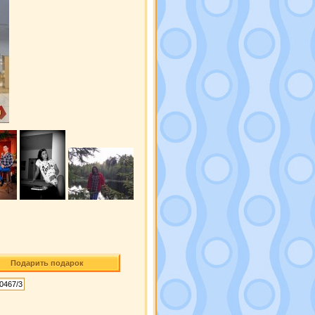
Подарить подарок