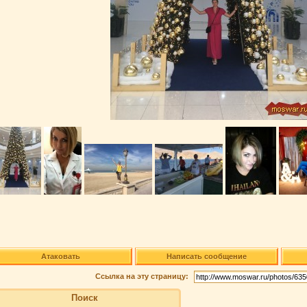
Атаковать
Написать сообщение
Ссылка на эту страницу:
Поиск