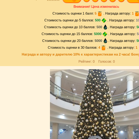
Внимание! Цена изменилась
Стоимость оценки 1 балл:
5
. Награда автору:
1
Стоимость оценки до 5 баллов:
500
. Награда автору:
1
Стоимость оценки до 10 баллов:
500
. Награда автору:
5
Стоимость оценки до 15 баллов:
5000
. Награда автору:
5
Стоимость оценки до 20 баллов:
5000
. Награда автору:
5
Стоимость оценки в 30 баллов:
4
. Награда автору:
1
Награда и
автору и дарителю
10% к характеристикам на 2 часа! Бон
Рейтинг:
0
Голосов:
0