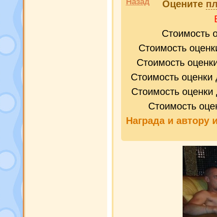
Назад
Оцените
пл
Стоимость 
Стоимость оценк
Стоимость оценк
Стоимость оценки 
Стоимость оценки 
Стоимость оце
Награда и
автору 