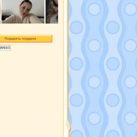
Подарить подарок