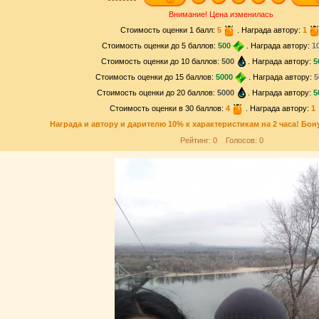
Внимание! Цена изменилась
Стоимость оценки 1 балл:
5
. Награда автору:
1
Стоимость оценки до 5 баллов:
500
. Награда автору:
1
Стоимость оценки до 10 баллов:
500
. Награда автору:
5
Стоимость оценки до 15 баллов:
5000
. Награда автору:
5
Стоимость оценки до 20 баллов:
5000
. Награда автору:
5
Стоимость оценки в 30 баллов:
4
. Награда автору:
1
Награда и
автору и дарителю
10% к характеристикам на 2 часа! Бон
Рейтинг:
0
Голосов:
0