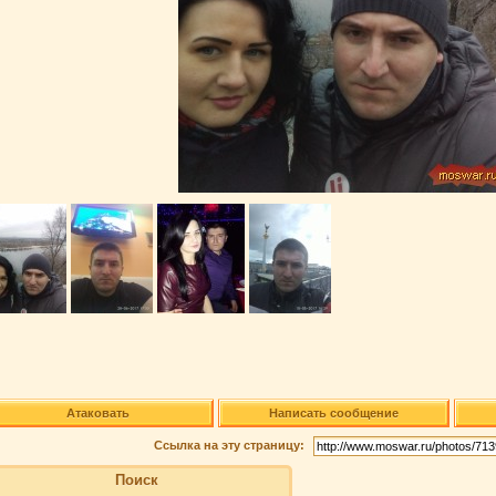
Атаковать
Написать сообщение
Ссылка на эту страницу:
Поиск