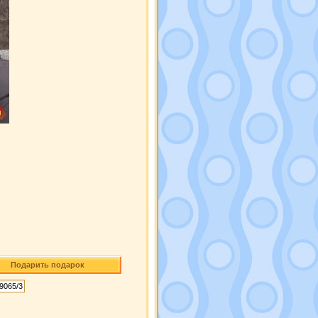
Подарить подарок