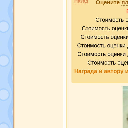
Назад
Оцените
пл
Стоимость 
Стоимость оценк
Стоимость оценк
Стоимость оценки 
Стоимость оценки 
Стоимость оце
Награда и
автору 