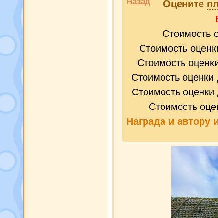
Назад
Оцените
пл
Стоимость 
Стоимость оценк
Стоимость оценк
Стоимость оценки 
Стоимость оценки 
Стоимость оце
Награда и
автору 