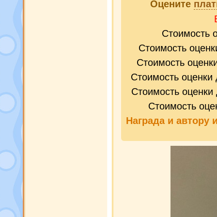
Оцените
плат
Стоимость 
Стоимость оценк
Стоимость оценк
Стоимость оценки 
Стоимость оценки 
Стоимость оце
Награда и
автору 