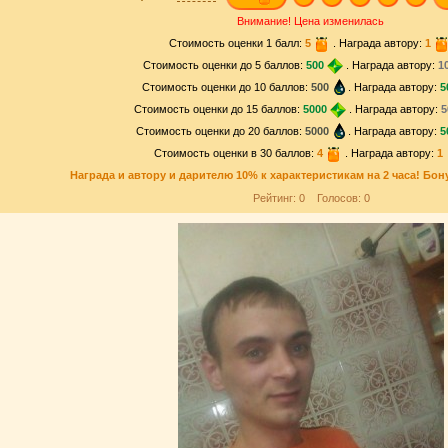
Внимание! Цена изменилась
Стоимость оценки 1 балл:
5
. Награда автору:
1
Стоимость оценки до 5 баллов:
500
. Награда автору:
1
Стоимость оценки до 10 баллов:
500
. Награда автору:
5
Стоимость оценки до 15 баллов:
5000
. Награда автору:
5
Стоимость оценки до 20 баллов:
5000
. Награда автору:
5
Стоимость оценки в 30 баллов:
4
. Награда автору:
1
Награда и
автору и дарителю
10% к характеристикам на 2 часа! Бон
Рейтинг:
0
Голосов:
0