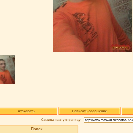
Атаковать
Написать сообщение
Ссылка на эту страницу:
Поиск