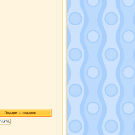
Подарить подарок