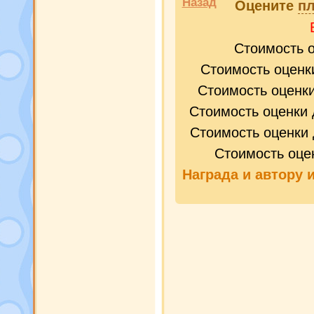
Назад
Оцените
пл
Стоимость 
Стоимость оценк
Стоимость оценк
Стоимость оценки 
Стоимость оценки 
Стоимость оце
Награда и
автору 