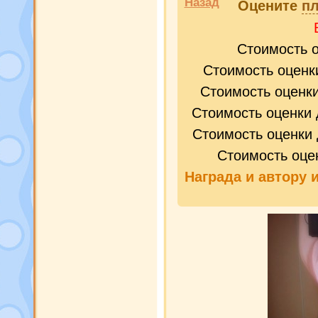
Назад
Оцените
пл
Стоимость 
Стоимость оценк
Стоимость оценк
Стоимость оценки 
Стоимость оценки 
Стоимость оце
Награда и
автору 