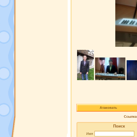
Атаковать
Ссылка 
Поиск
Имя