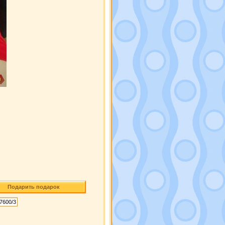
Подарить подарок