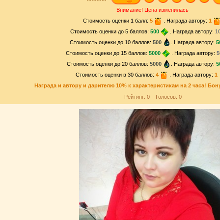
Внимание! Цена изменилась
Стоимость оценки 1 балл:
5
. Награда автору:
1
Стоимость оценки до 5 баллов:
500
. Награда автору:
1
Стоимость оценки до 10 баллов:
500
. Награда автору:
5
Стоимость оценки до 15 баллов:
5000
. Награда автору:
5
Стоимость оценки до 20 баллов:
5000
. Награда автору:
5
Стоимость оценки в 30 баллов:
4
. Награда автору:
1
Награда и
автору и дарителю
10% к характеристикам на 2 часа! Бон
Рейтинг:
0
Голосов:
0