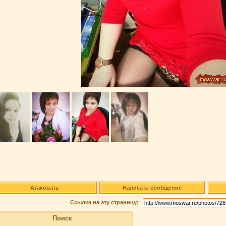
Атаковать
Написать сообщение
Ссылка на эту страницу:
Поиск