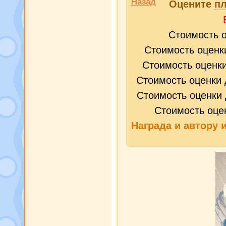
Назад
Оцените
пл
Стоимость 
Стоимость оценк
Стоимость оценк
Стоимость оценки 
Стоимость оценки 
Стоимость оце
Награда и
автору 