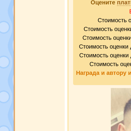
Оцените
плат
Стоимость 
Стоимость оценк
Стоимость оценк
Стоимость оценки 
Стоимость оценки 
Стоимость оце
Награда и
автору 