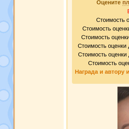
Оцените
п
Стоимость 
Стоимость оценк
Стоимость оценк
Стоимость оценки 
Стоимость оценки 
Стоимость оце
Награда и
автору 