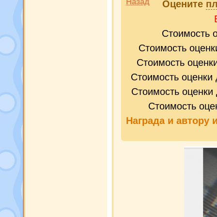
Назад
Оцените
пл
Стоимость 
Стоимость оценк
Стоимость оценк
Стоимость оценки 
Стоимость оценки 
Стоимость оце
Награда и
автору 