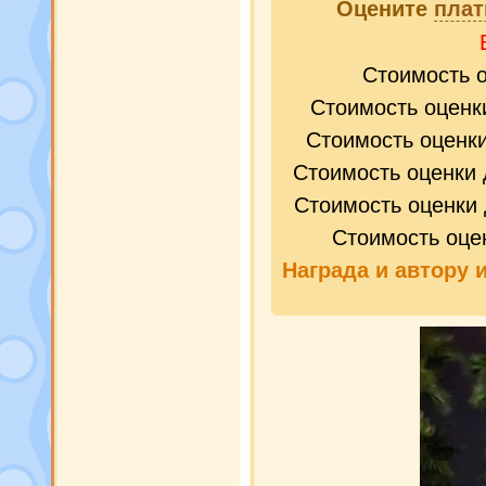
Оцените
плат
Стоимость 
Стоимость оценк
Стоимость оценк
Стоимость оценки 
Стоимость оценки 
Стоимость оце
Награда и
автору 