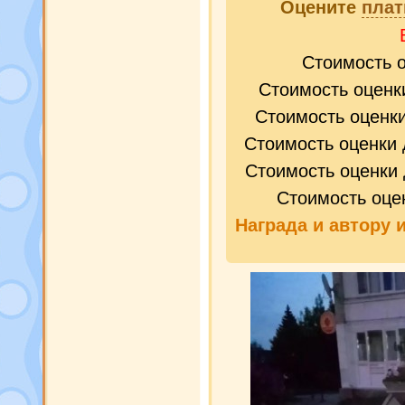
Оцените
плат
Стоимость 
Стоимость оценк
Стоимость оценк
Стоимость оценки 
Стоимость оценки 
Стоимость оце
Награда и
автору 