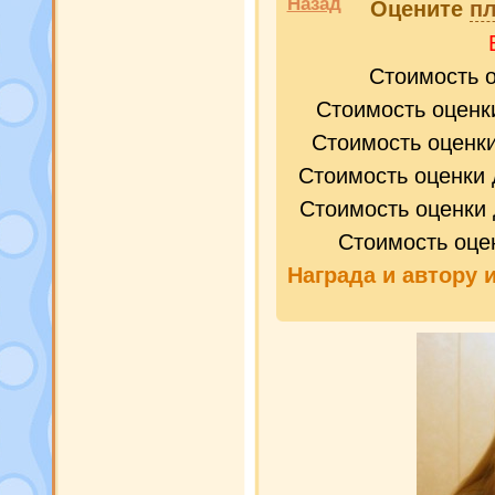
Назад
Оцените
пл
Стоимость 
Стоимость оценк
Стоимость оценк
Стоимость оценки 
Стоимость оценки 
Стоимость оце
Награда и
автору 