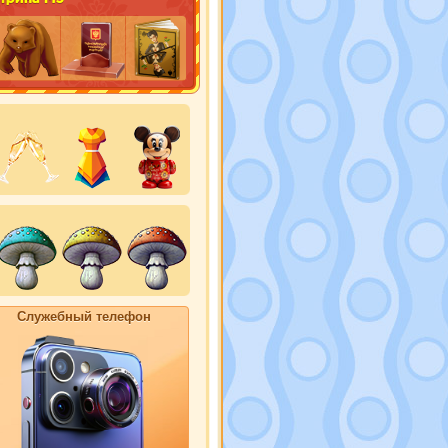
Служебный телефон