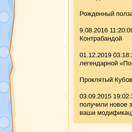
Рожденный ползат
9.08.2016 11:20:
Контрабандой
01.12.2019 03:18
легендарной «По
Проклятый Кубови
03.09.2015 19:02
получили новое з
ваши модификаци