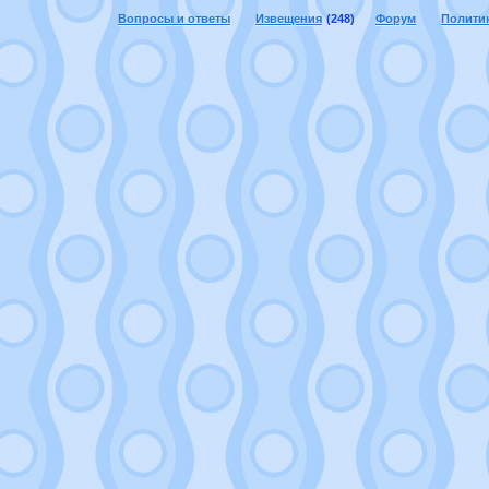
Вопросы и ответы
Извещения
(248)
Форум
Полити